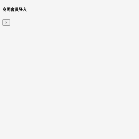
商周會員登入
×