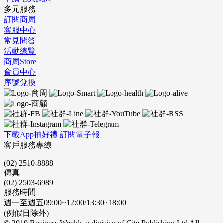
多元服務
訂閱商周
客服中心
常見問答
活動總覽
商周Store
會員中心
序號兌換
下載App抽好禮
訂閱電子報
客戶服務專線
(02) 2510-8888
傳真
(02) 2503-6989
服務時間
週一至週五09:00~12:00/13:30~18:00
(例假日除外)
© 2019 Business Weekly a division of Cite Publishing Ltd All