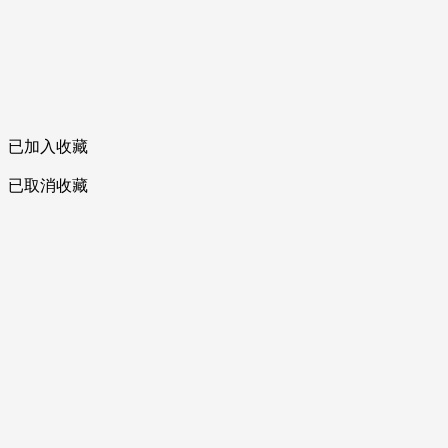
已加入收藏
已取消收藏