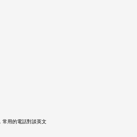
次掌握，常用的電話對談英文