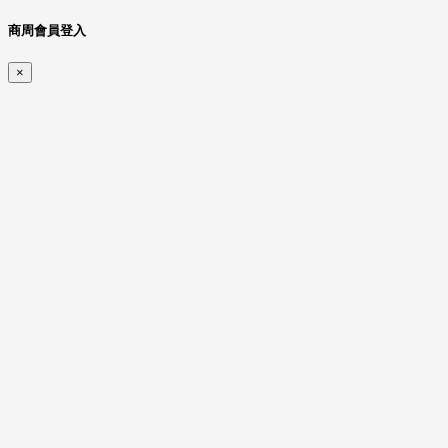
商周會員登入
×