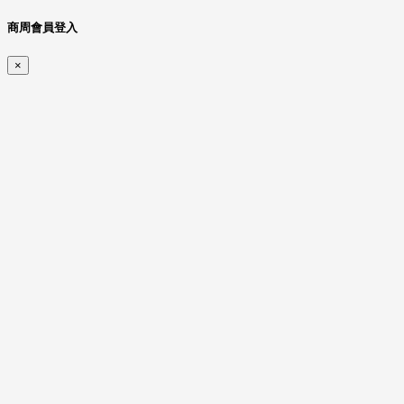
商周會員登入
×