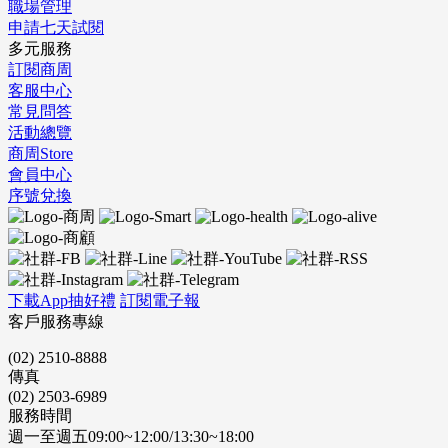
職場管理
申請七天試閱
多元服務
訂閱商周
客服中心
常見問答
活動總覽
商周Store
會員中心
序號兌換
下載App抽好禮
訂閱電子報
客戶服務專線
(02) 2510-8888
傳真
(02) 2503-6989
服務時間
週一至週五09:00~12:00/13:30~18:00