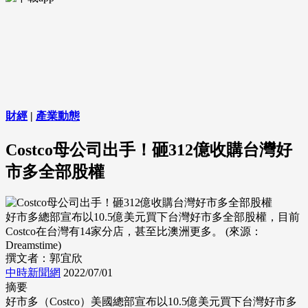
財經
|
產業動態
Costco母公司出手！砸312億收購台灣好
市多全部股權
好市多總部宣布以10.5億美元買下台灣好市多全部股權，目前
Costco在台灣有14家分店，甚至比澳洲更多。 (來源：
Dreamstime)
撰文者：郭宜欣
中時新聞網
2022/07/01
摘要
好市多（Costco）美國總部宣布以10.5億美元買下台灣好市多