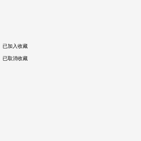
已加入收藏
已取消收藏