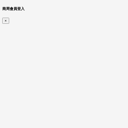
商周會員登入
×