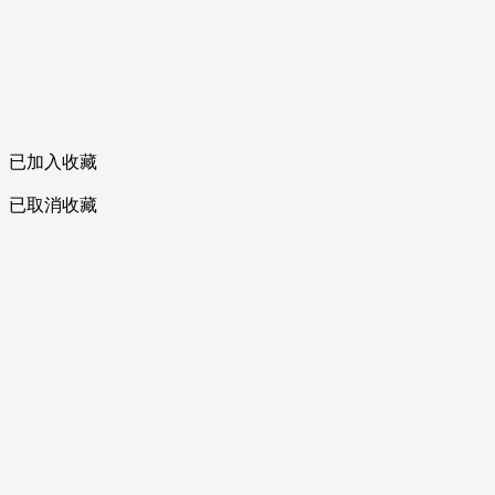
已加入收藏
已取消收藏