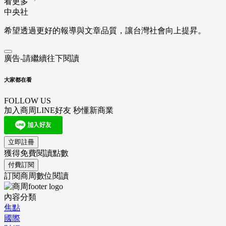
看更多
中央社
希望透過更好的報導與文章品質，讓台灣社會向上提昇。
廣告-請繼續往下閱讀
大家都在看
FOLLOW US
加入商周LINE好友 秒懂新商業
立即註冊
獲得免費閱讀點數
付費訂閱
訂閱商周數位閱讀
內容分類
焦點
國際