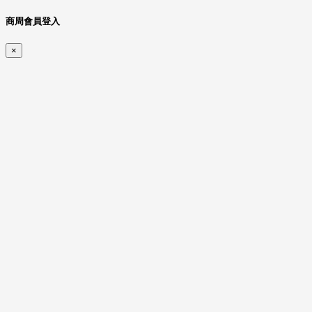
商周會員登入
×