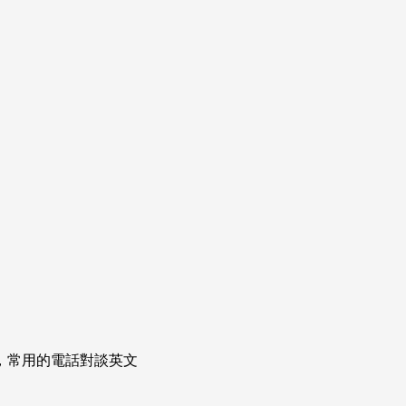
次掌握，常用的電話對談英文