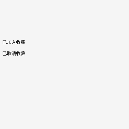
已加入收藏
已取消收藏