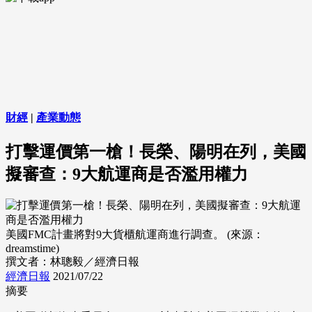
財經
|
產業動態
打擊運價第一槍！長榮、陽明在列，美國
擬審查：9大航運商是否濫用權力
美國FMC計畫將對9大貨櫃航運商進行調查。 (來源：
dreamstime)
撰文者：林聰毅／經濟日報
經濟日報
2021/07/22
摘要