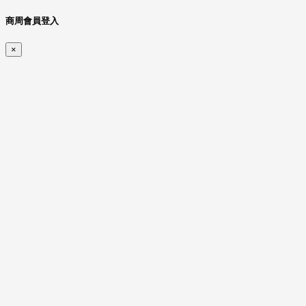
商周會員登入
×