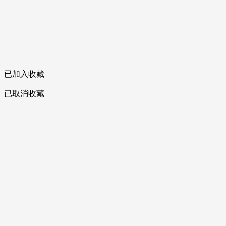
已加入收藏
已取消收藏