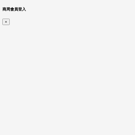
商周會員登入
×