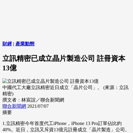
財經
|
產業動態
立訊精密已成立晶片製造公司 註冊資本
13億
中國代工大廠立訊精密近日成立「晶片公司」。 (來源：立訊
精密)
撰文者：林宸誼／聯合新聞網
聯合新聞網
2021/07/07
摘要
1.立訊精密今年首度代工iPhone，iPhone 13 Pro訂單佔比約
40%。近日，立訊又斥資13億元註冊成立「晶片製造」公司。