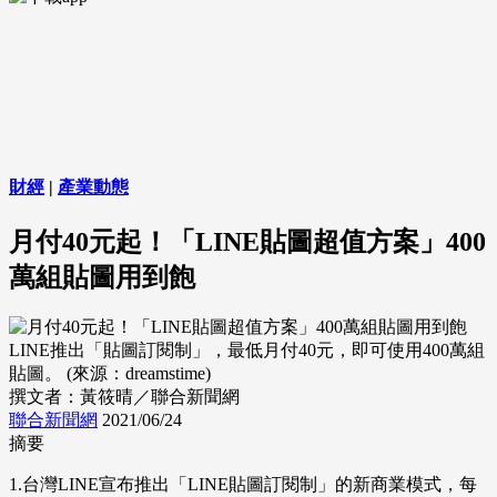
財經
|
產業動態
月付40元起！「LINE貼圖超值方案」400
萬組貼圖用到飽
LINE推出「貼圖訂閱制」，最低月付40元，即可使用400萬組
貼圖。 (來源：dreamstime)
撰文者：黃筱晴／聯合新聞網
聯合新聞網
2021/06/24
摘要
1.台灣LINE宣布推出「LINE貼圖訂閱制」的新商業模式，每