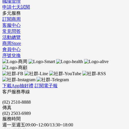
職場管理
申請七天試閱
多元服務
訂閱商周
客服中心
常見問答
活動總覽
商周Store
會員中心
序號兌換
下載App抽好禮
訂閱電子報
客戶服務專線
(02) 2510-8888
傳真
(02) 2503-6989
服務時間
週一至週五09:00~12:00/13:30~18:00