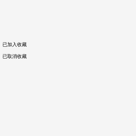
已加入收藏
已取消收藏