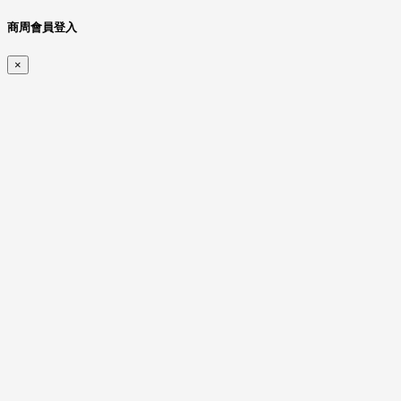
商周會員登入
×