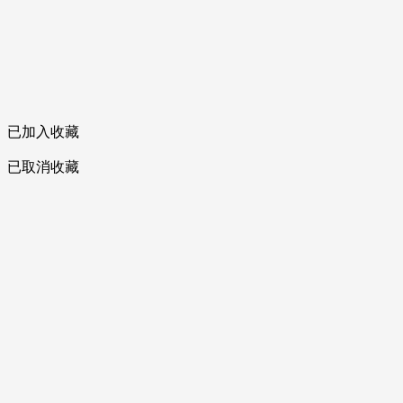
已加入收藏
已取消收藏