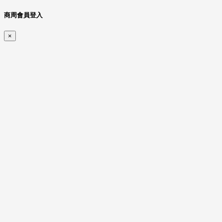
商周會員登入
×