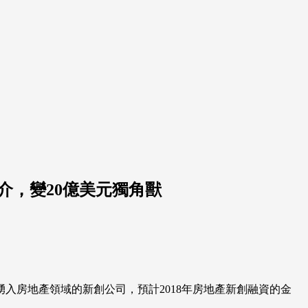
介，變20億美元獨角獸
湧入房地產領域的新創公司，預計2018年房地產新創融資的金