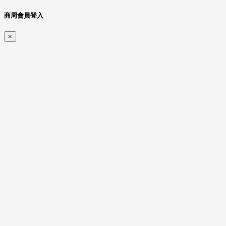
商周會員登入
×