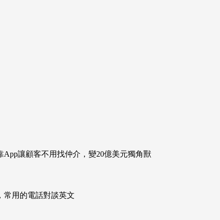
App讓顧客不用找仲介，變20億美元獨角獸
次掌握，常用的電話對談英文