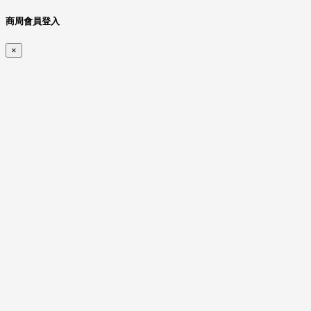
商周會員登入
×