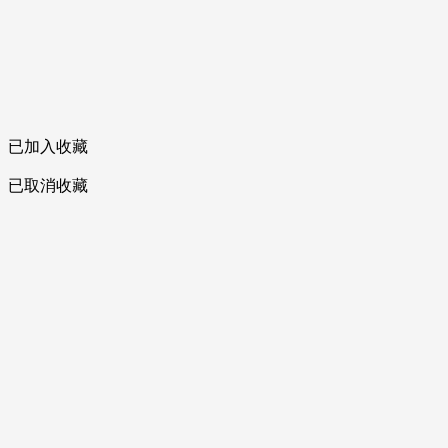
已加入收藏
已取消收藏