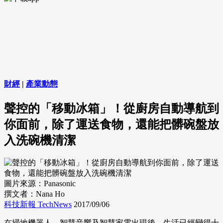
財經
|
產業動態
聲控的「移動冰箱」！從廚房自動導航到
你面前，除了運送食物，還能把髒碗盤放
入洗碗機清潔
圖片來源：Panasonic
撰文者：Nana Ho
科技新報 TechNews
2017/09/06
在掃地機器人、智慧音響及智慧家電出現後，生活已經變得十