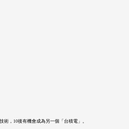
慧技術，10後有機會成為另一個「台積電」。