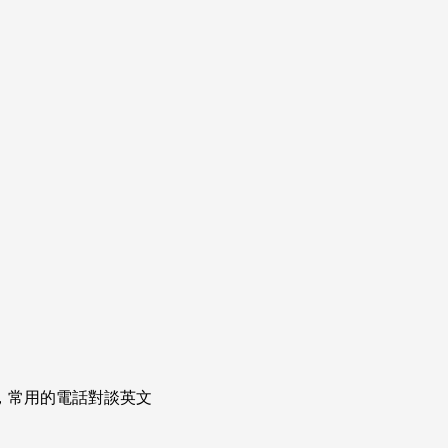
次掌握，常用的電話對談英文