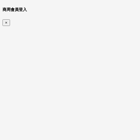
商周會員登入
×