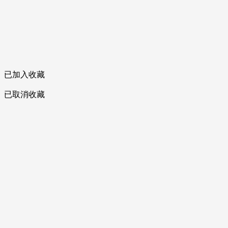
已加入收藏
已取消收藏