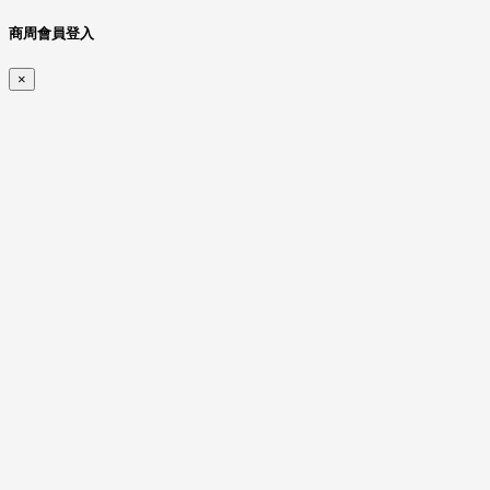
商周會員登入
×