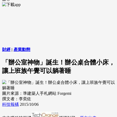
財經
|
產業動態
「辦公室神物」誕生！辦公桌合體小床，
讓上班族午覺可以躺著睡
圖片來源：準建築人手札網站 Forgemi
撰文者：李奕佐
科技報橘
2015/10/06