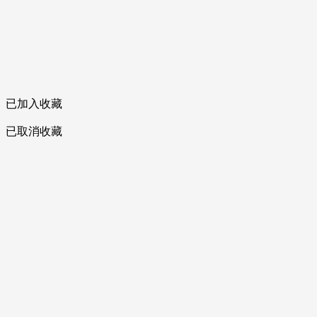
已加入收藏
已取消收藏