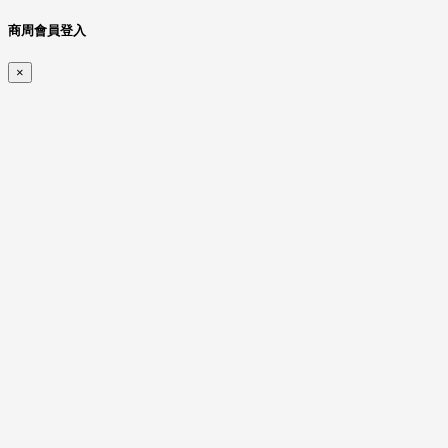
商周會員登入
×