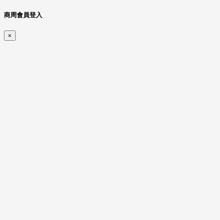
商周會員登入
×