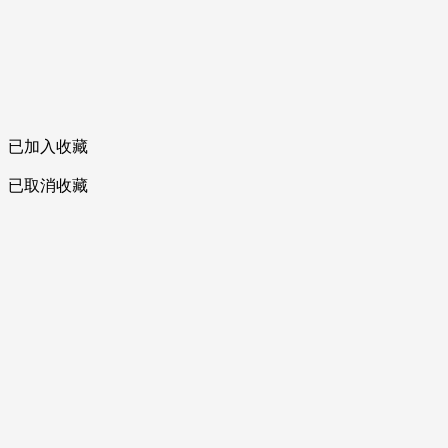
已加入收藏
已取消收藏