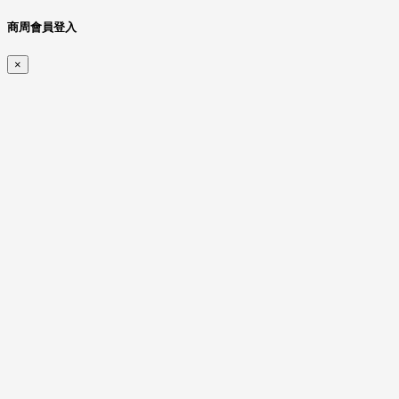
商周會員登入
×