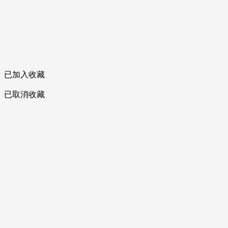
已加入收藏
已取消收藏