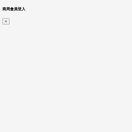
商周會員登入
×