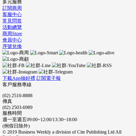
多元服務
訂閱商周
客服中心
常見問答
活動總覽
商周Store
會員中心
序號兌換
下載App抽好禮
訂閱電子報
客戶服務專線
(02) 2510-8888
傳真
(02) 2503-6989
服務時間
週一至週五09:00~12:00/13:30~18:00
(例假日除外)
© 2019 Business Weekly a division of Cite Publishing Ltd All