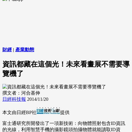
財經
|
產業動態
資訊都藏在這個光！未來看畫展不需要導
覽機了
撰文者：河合基伸
日經科技報
2014/11/20
本文由日經BP社
提供
富士通研究所開發出了一項新技術：向物體照射包含ID資訊
的光線，利用智慧手機的攝影鏡頭拍攝物體就能讀取ID資