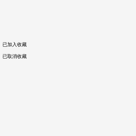
已加入收藏
已取消收藏