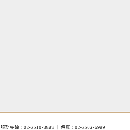
服務專線：02-2510-8888 │ 傳真：02-2503-6989