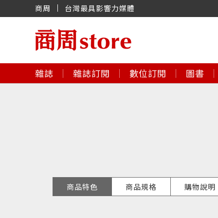
商周
台灣最具影響力媒體
雜誌
雜誌訂閱
數位訂閱
圖書
商品特色
商品規格
購物說明