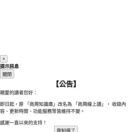
×
提示訊息
關閉
【公告】
親愛的讀者您好：
即日起，原 「商周知識庫」改名為 「商周線上讀」， 收錄內
容、更新時間、功能服務等皆維持不變。
感謝一直以來的支持！
我知道了