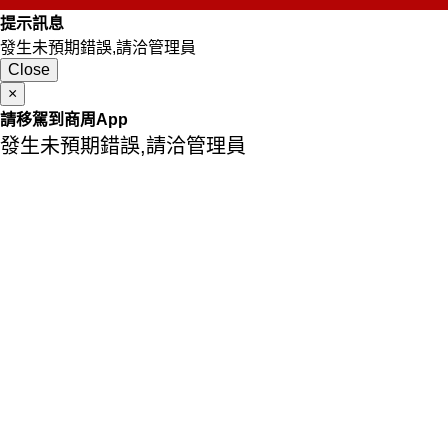
提示訊息
發生未預期錯誤,請洽管理員
Close
×
請移駕到商周App
發生未預期錯誤,請洽管理員