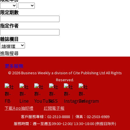
限定期數
指定作者
雜誌欄目
進階搜尋
更多服務
© 2026 Business Weekly a division of Cite Publishing Ltd All Rights
Reserved.
下載App抽好禮
訂閱電子報
客戶服務專線：02-2510-8888 │ 傳真：02-2503-6989
服務時間：週一至週五09:00~12:00/ 13:30~18:00 (例假日除外)