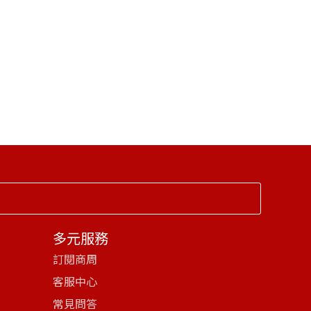
多元服務
訂閱商周
客服中心
常見問答