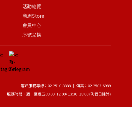
活動總覽
商周Store
會員中心
序號兌換
客戶服務專線：02-2510-8888 │ 傳真：02-2503-6989
服務時間：週一至週五09:00~12:00/ 13:30~18:00 (例假日除外)