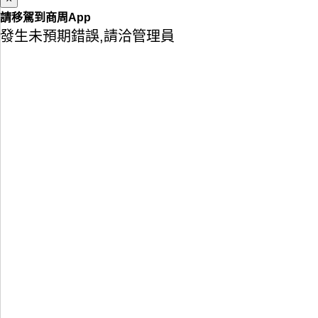
請移駕到商周App
發生未預期錯誤,請洽管理員