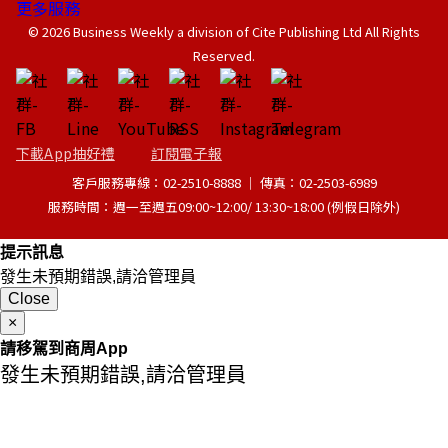
更多服務
© 2026 Business Weekly a division of Cite Publishing Ltd All Rights
Reserved.
下載App抽好禮
訂閱電子報
客戶服務專線：02-2510-8888 │ 傳真：02-2503-6989
服務時間：週一至週五09:00~12:00/ 13:30~18:00 (例假日除外)
提示訊息
發生未預期錯誤,請洽管理員
Close
×
請移駕到商周App
發生未預期錯誤,請洽管理員