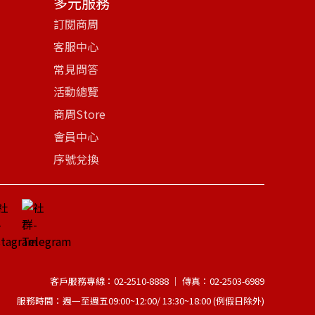
多元服務
訂閱商周
客服中心
常見問答
活動總覽
商周Store
會員中心
序號兌換
客戶服務專線：02-2510-8888 │ 傳真：02-2503-6989
服務時間：週一至週五09:00~12:00/ 13:30~18:00 (例假日除外)