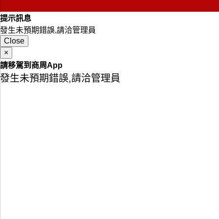
提示訊息
發生未預期錯誤,請洽管理員
Close
×
請移駕到商周App
發生未預期錯誤,請洽管理員