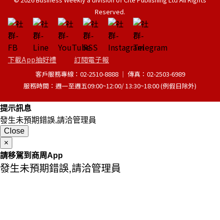
Reserved.
下載App抽好禮
訂閱電子報
客戶服務專線：02-2510-8888 │ 傳真：02-2503-6989
服務時間：週一至週五09:00~12:00/ 13:30~18:00 (例假日除外)
提示訊息
發生未預期錯誤,請洽管理員
Close
×
請移駕到商周App
發生未預期錯誤,請洽管理員