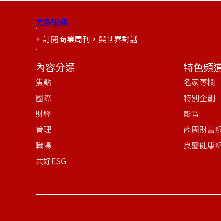
更多服務
+ 訂閱商業周刊，與世界對話
內容分類
特色頻
焦點
名家專欄
國際
特別企劃
財經
影音
管理
商周財富
職場
良醫健康
共好ESG