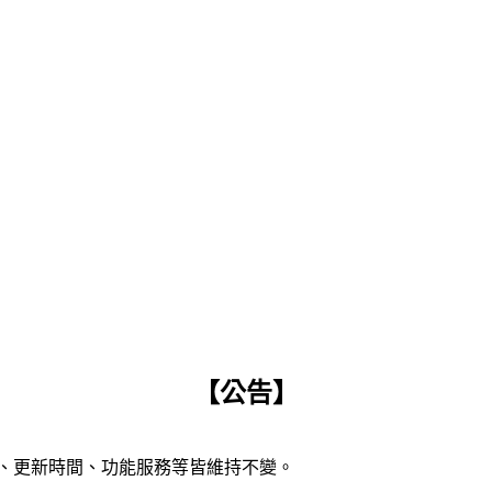
【公告】
容、更新時間、功能服務等皆維持不變。