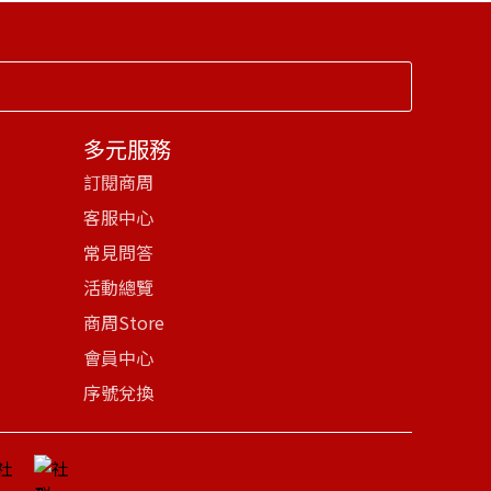
多元服務
訂閱商周
客服中心
常見問答
活動總覽
商周Store
會員中心
序號兌換