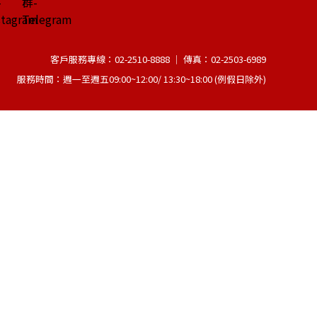
客戶服務專線：02-2510-8888 │ 傳真：02-2503-6989
服務時間：週一至週五09:00~12:00/ 13:30~18:00 (例假日除外)