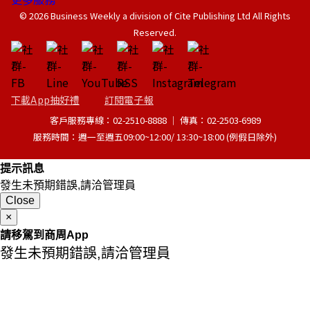
© 2026 Business Weekly a division of Cite Publishing Ltd All Rights
Reserved.
下載App抽好禮
訂閱電子報
客戶服務專線：02-2510-8888 │ 傳真：02-2503-6989
服務時間：週一至週五09:00~12:00/ 13:30~18:00 (例假日除外)
提示訊息
發生未預期錯誤,請洽管理員
Close
×
請移駕到商周App
發生未預期錯誤,請洽管理員