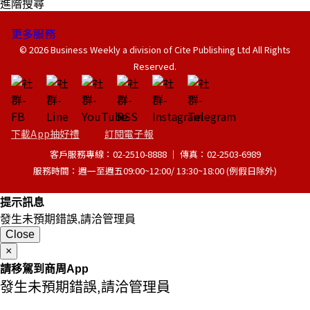
進階搜尋
更多服務
© 2026 Business Weekly a division of Cite Publishing Ltd All Rights
Reserved.
下載App抽好禮
訂閱電子報
客戶服務專線：02-2510-8888 │ 傳真：02-2503-6989
服務時間：週一至週五09:00~12:00/ 13:30~18:00 (例假日除外)
提示訊息
發生未預期錯誤,請洽管理員
Close
×
請移駕到商周App
發生未預期錯誤,請洽管理員