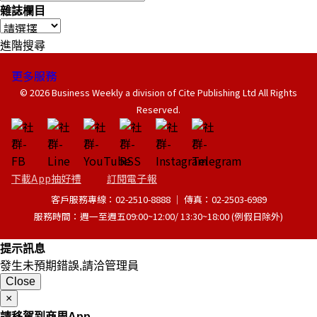
雜誌欄目
進階搜尋
更多服務
© 2026 Business Weekly a division of Cite Publishing Ltd All Rights
Reserved.
下載App抽好禮
訂閱電子報
客戶服務專線：02-2510-8888 │ 傳真：02-2503-6989
服務時間：週一至週五09:00~12:00/ 13:30~18:00 (例假日除外)
提示訊息
發生未預期錯誤,請洽管理員
Close
×
請移駕到商周App