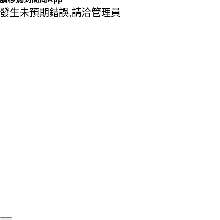
發生未預期錯誤,請洽管理員