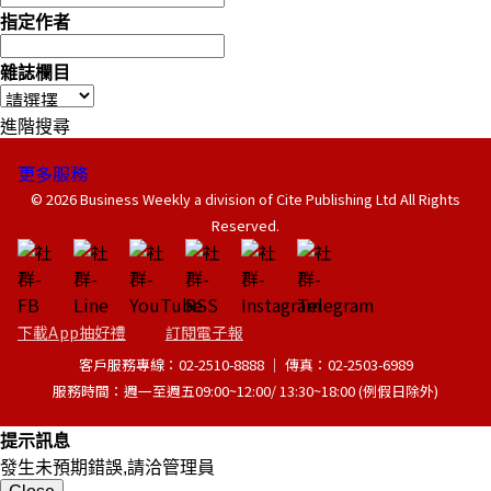
指定作者
雜誌欄目
進階搜尋
更多服務
© 2026 Business Weekly a division of Cite Publishing Ltd All Rights
Reserved.
下載App抽好禮
訂閱電子報
客戶服務專線：02-2510-8888 │ 傳真：02-2503-6989
服務時間：週一至週五09:00~12:00/ 13:30~18:00 (例假日除外)
提示訊息
發生未預期錯誤,請洽管理員