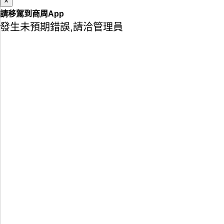
×
請移駕到商周App
發生未預期錯誤,請洽管理員