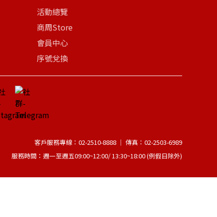
活動總覽
商周Store
會員中心
序號兌換
客戶服務專線：02-2510-8888 │ 傳真：02-2503-6989
服務時間：週一至週五09:00~12:00/ 13:30~18:00 (例假日除外)