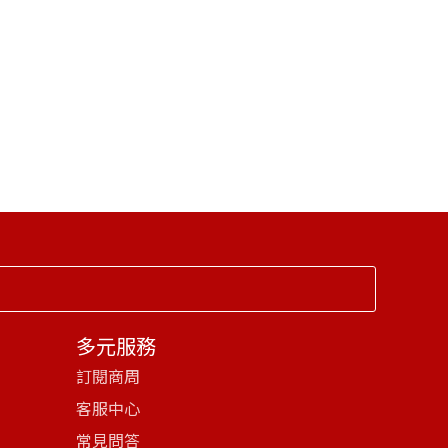
多元服務
訂閱商周
客服中心
常見問答