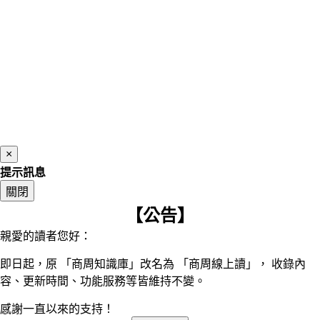
×
提示訊息
關閉
【公告】
親愛的讀者您好：
即日起，原 「商周知識庫」改名為 「商周線上讀」， 收錄內
容、更新時間、功能服務等皆維持不變。
感謝一直以來的支持！