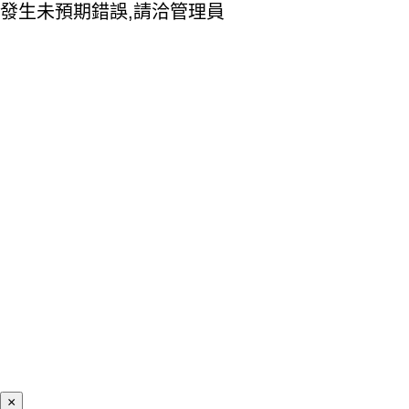
發生未預期錯誤,請洽管理員
×