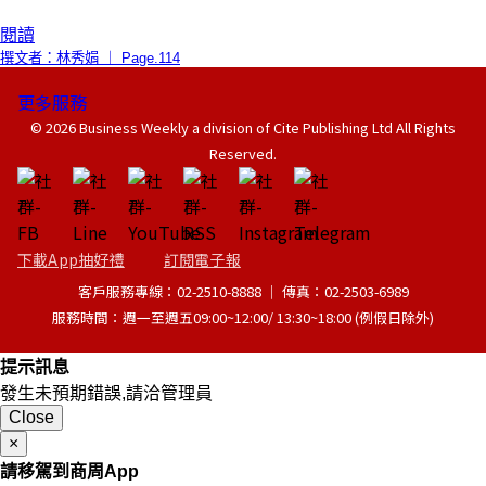
閱讀
撰文者：林秀娟 ｜ Page.114
更多服務
© 2026 Business Weekly a division of Cite Publishing Ltd All Rights
Reserved.
下載App抽好禮
訂閱電子報
客戶服務專線：02-2510-8888 │ 傳真：02-2503-6989
服務時間：週一至週五09:00~12:00/ 13:30~18:00 (例假日除外)
提示訊息
發生未預期錯誤,請洽管理員
Close
×
請移駕到商周App