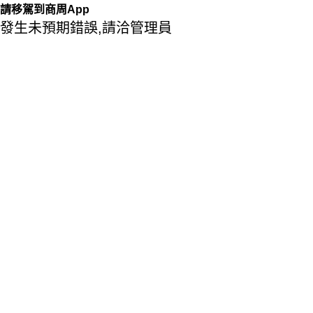
請移駕到商周App
發生未預期錯誤,請洽管理員