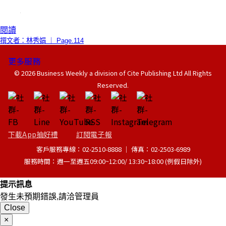
閱讀
撰文者：林秀娟 ｜ Page.114
更多服務
© 2026 Business Weekly a division of Cite Publishing Ltd All Rights
Reserved.
下載App抽好禮
訂閱電子報
客戶服務專線：02-2510-8888 │ 傳真：02-2503-6989
服務時間：週一至週五09:00~12:00/ 13:30~18:00 (例假日除外)
提示訊息
發生未預期錯誤,請洽管理員
Close
×