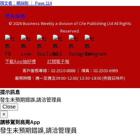
撰文者：楊絲貽 ｜ Page.114
更多服務
© 2026 Business Weekly a division of Cite Publishing Ltd All Rights
Reserved.
下載App抽好禮
訂閱電子報
客戶服務專線：02-2510-8888 │ 傳真：02-2503-6989
服務時間：週一至週五09:00~12:00/ 13:30~18:00 (例假日除外)
提示訊息
發生未預期錯誤,請洽管理員
Close
×
請移駕到商周App
發生未預期錯誤,請洽管理員