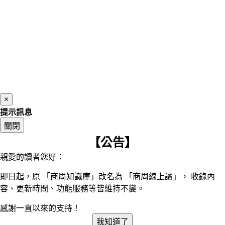
×
提示訊息
關閉
【公告】
親愛的讀者您好：
即日起，原 「商周知識庫」改名為 「商周線上讀」， 收錄內
容、更新時間、功能服務等皆維持不變。
感謝一直以來的支持！
我知道了