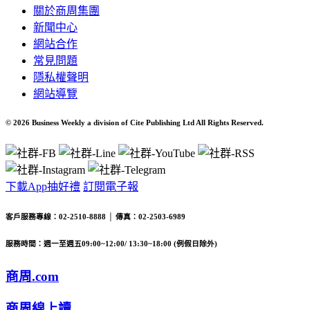
關於商周集團
新聞中心
網站合作
常見問題
隱私權聲明
網站導覽
© 2026 Business Weekly a division of Cite Publishing Ltd All Rights Reserved.
下載App抽好禮
訂閱電子報
客戶服務專線：02-2510-8888 │ 傳真：02-2503-6989
服務時間：週一至週五09:00~12:00/ 13:30~18:00 (例假日除外)
商周.com
商周線上讀