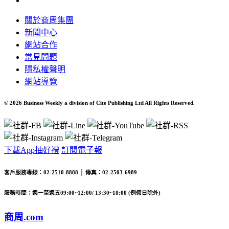
關於商周集團
新聞中心
網站合作
常見問題
隱私權聲明
網站導覽
© 2026 Business Weekly a division of Cite Publishing Ltd All Rights Reserved.
下載App抽好禮
訂閱電子報
客戶服務專線：02-2510-8888 │ 傳真：02-2503-6989
服務時間：週一至週五09:00~12:00/ 13:30~18:00 (例假日除外)
商周.com