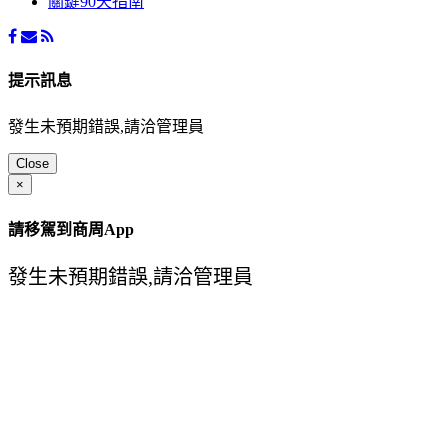
關鍵90天指南
提示訊息
發生未預期錯誤,請洽管理員
Close
×
請移駕到商周App
發生未預期錯誤,請洽管理員