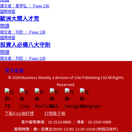
譯文者：黃翌弘 ｜ Page.136
國際視窗
歐洲大鬧人才荒
閱讀
撰文者：刊欣 ｜ Page.138
國際視窗
投資人必備八大守則
閱讀
撰文者：刊欣 ｜ Page.139
更多服務
© 2026 Business Weekly a division of Cite Publishing Ltd All Rights
Reserved.
下載App抽好禮
訂閱電子報
客戶服務專線：02-2510-8888 │ 傳真：02-2503-6989
服務時間：週一至週五09:00~12:00/ 13:30~18:00 (例假日除外)