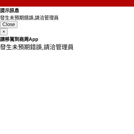
提示訊息
發生未預期錯誤,請洽管理員
Close
×
請移駕到商周App
發生未預期錯誤,請洽管理員