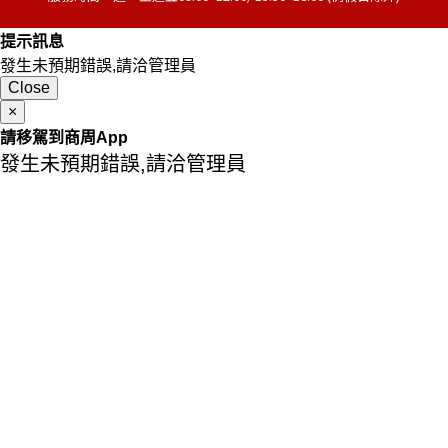
提示訊息
發生未預期錯誤,請洽管理員
Close
×
請移駕到商周App
發生未預期錯誤,請洽管理員