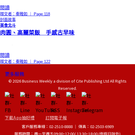
閱讀
撰文者：秦雅如 ｜ Page.118
封面故事
美食北斗
肉圓、高麗菜飯 手感古早味
閱讀
撰文者：秦雅如 ｜ Page.122
更多服務
© 2026 Business Weekly a division of Cite Publishing Ltd All Rights
Reserved.
下載App抽好禮
訂閱電子報
客戶服務專線：02-2510-8888 │ 傳真：02-2503-6989
服務時間：週一至週五09:00~12:00/ 13:30~18:00 (例假日除外)