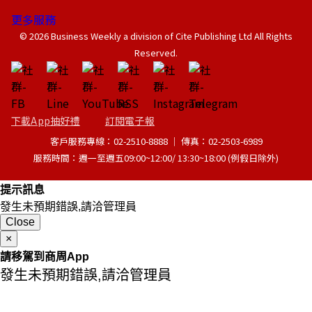
更多服務
© 2026 Business Weekly a division of Cite Publishing Ltd All Rights
Reserved.
下載App抽好禮
訂閱電子報
客戶服務專線：02-2510-8888 │ 傳真：02-2503-6989
服務時間：週一至週五09:00~12:00/ 13:30~18:00 (例假日除外)
提示訊息
發生未預期錯誤,請洽管理員
Close
×
請移駕到商周App
發生未預期錯誤,請洽管理員