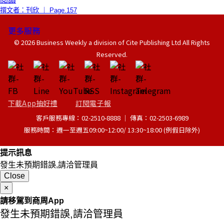
撰文者：刊欣 ｜ Page.157
更多服務
© 2026 Business Weekly a division of Cite Publishing Ltd All Rights
Reserved.
下載App抽好禮
訂閱電子報
客戶服務專線：02-2510-8888 │ 傳真：02-2503-6989
服務時間：週一至週五09:00~12:00/ 13:30~18:00 (例假日除外)
提示訊息
發生未預期錯誤,請洽管理員
Close
×
請移駕到商周App
發生未預期錯誤,請洽管理員