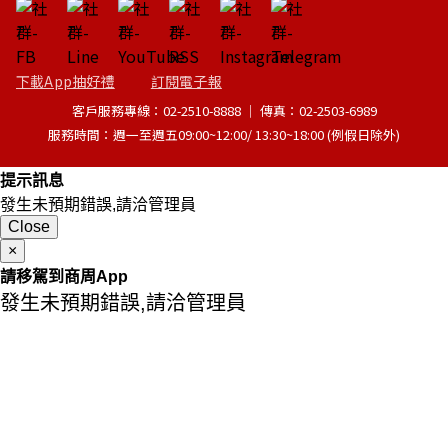
下載App抽好禮
訂閱電子報
客戶服務專線：02-2510-8888 │ 傳真：02-2503-6989
服務時間：週一至週五09:00~12:00/ 13:30~18:00 (例假日除外)
提示訊息
發生未預期錯誤,請洽管理員
Close
×
請移駕到商周App
發生未預期錯誤,請洽管理員