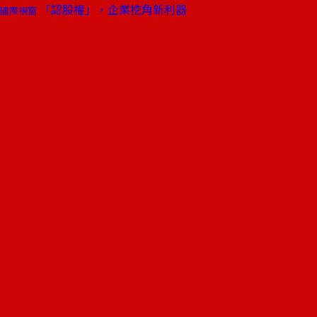
「認股權」，企業挖角新利器
國際視窗