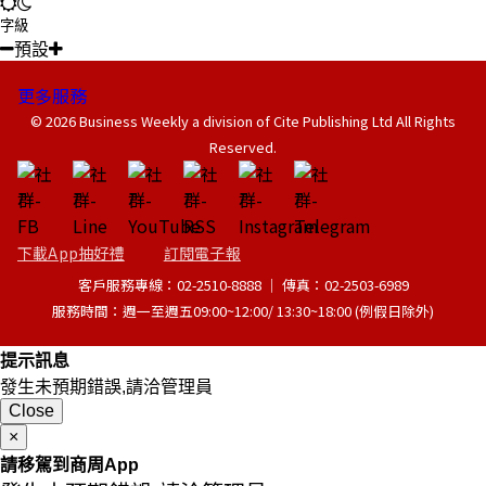
字級
預設
更多服務
© 2026 Business Weekly a division of Cite Publishing Ltd All Rights
Reserved.
下載App抽好禮
訂閱電子報
客戶服務專線：02-2510-8888 │ 傳真：02-2503-6989
服務時間：週一至週五09:00~12:00/ 13:30~18:00 (例假日除外)
提示訊息
發生未預期錯誤,請洽管理員
Close
×
請移駕到商周App