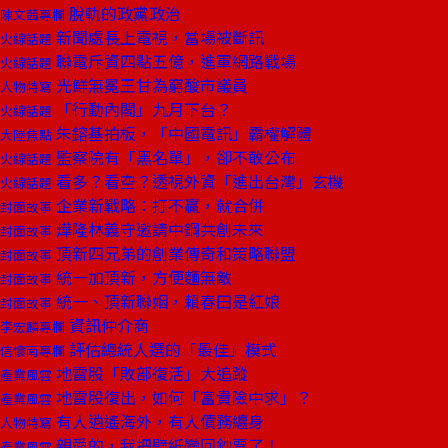
脫軌的政黨政治
陳文茜專欄
新聞處長上電視，當場被斷訊
火線話題
聯電斥資四點五億，進軍網路戰場
火線話題
光鮮無冕王甘為窮酸市議員
人物特寫
「行動內閣」九月下台？
火線話題
朱鎔基拍板，「中國電訊」霸權解體
大陸焦點
監察院有「黑名單」，卻不敢公布
火線話題
看多？看空？透視外資「進出台灣」玄機
火線話題
企業新戰略：打不贏，就合併
封面故事
燁隆林義守邀請中鋼共創未來
封面故事
頂新四兄弟的創業傳奇和策略聯盟
封面故事
統一加頂新，方便麵無敵
封面故事
統一、頂新聯姻，賴春田是紅娘
封面故事
資訊仲介商
李宏麟專欄
評估總統人選的「最佳」模式
信懷南專欄
地雷股「敗部復活」大追蹤
產業風雲
地雷股復出，如何「富貴險中求」？
產業風雲
有人逍遙海外，有人債務纏身
人物特寫
親愛的，我把壁紙變回鈔票了！
產業風雲