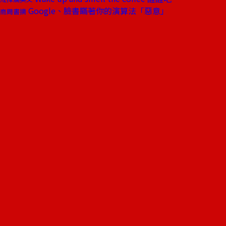
Google、臉書瞞著你的演算法「惡意」
商周書摘