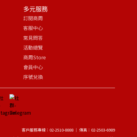
多元服務
訂閱商周
客服中心
常見問答
活動總覽
商周Store
會員中心
序號兌換
客戶服務專線：02-2510-8888 │ 傳真：02-2503-6989