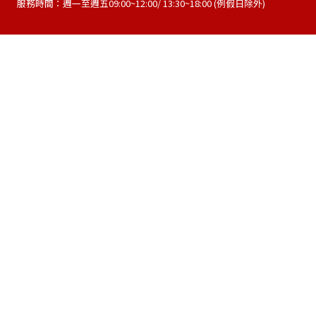
服務時間：週一至週五09:00~12:00/ 13:30~18:00 (例假日除外)