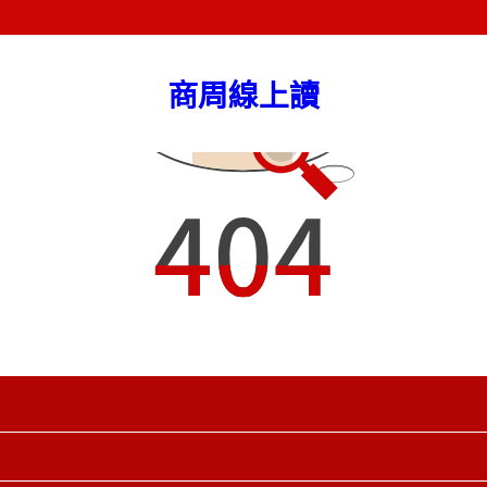
商周線上讀