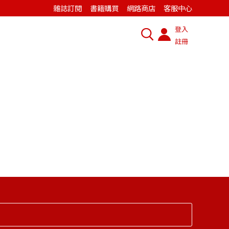
雜誌訂閱
書籍購買
網路商店
客服中心
登入
註冊