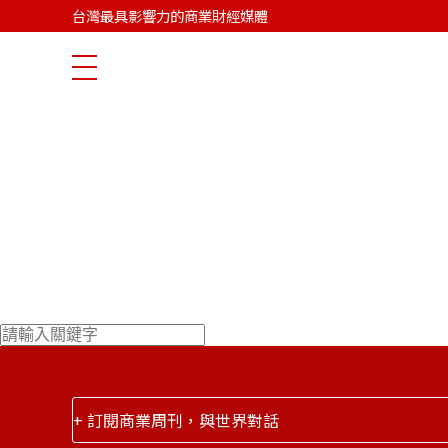
台灣最具影響力的商業財經媒體
大家都在看
+ 訂閱商業周刊，與世界對話