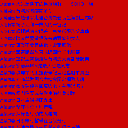
大失業潮下的另類族群──SOHO一族
封面故事
台灣政壇緋聞多？
火線話題
宋楚瑜以走遍台灣為省長生涯劃上句點
火線話題
楊子江和一群人的升官記
人物特寫
處理感情火候差 事業卻得乃父真傳
人物特寫
陳文茜要做個沒有荷爾蒙的女人
人物特寫
事業不要家族化，要家庭化
產業風雲
宏碁斷然放棄收購西門子電腦部
產業風雲
筆記型電腦躍居台灣最大資訊硬體業
產業風雲
宏碁與IBM是敵人也是同志
產業風雲
以專業代工搶得筆記型電腦冠軍寶座
產業風雲
外商與財團合力搶奪固定網路大餅
產業風雲
家安建設蓋四萬勞宅，有得賺嗎？
產業風雲
澳門治安成為嚴重的社會問題
大陸焦點
日本主婦撙節支出
產業風雲
堅守本位，創造唯一
產業風雲
渾身舊行頭的大老闆
產業風雲
日系銀行暫緩在台設分行
產業風雲
石油危機以來最嚴苛的經濟考驗
產業風雲