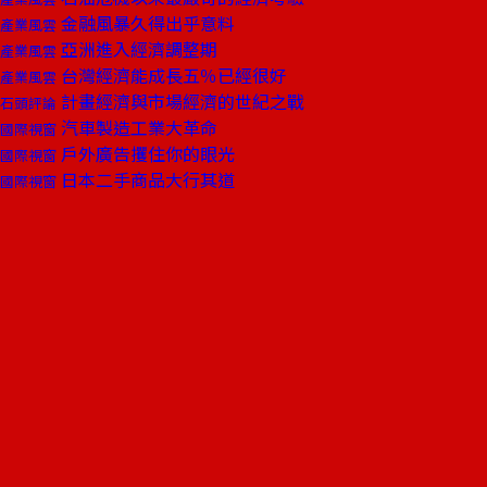
金融風暴久得出乎意料
產業風雲
亞洲進入經濟調整期
產業風雲
台灣經濟能成長五％已經很好
產業風雲
計畫經濟與市場經濟的世紀之戰
石頭評論
汽車製造工業大革命
國際視窗
戶外廣告攫住你的眼光
國際視窗
日本二手商品大行其道
國際視窗