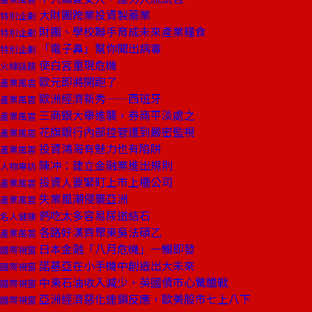
大財團跨業投資製藥業
特別企劃
財團、學校聯手育成未來產業糧食
特別企劃
「電子鼻」幫你聞出病毒
特別企劃
使白宮重現危機
火線話題
歐元即將開跑了
產業風雲
歐洲經濟新秀——西班牙
產業風雲
三商銀大舉進襲，券商平淡處之
產業風雲
花旗銀行內部控管遭到嚴密監視
產業風雲
投資鴻海有魅力也有陷阱
產業風雲
陳冲：建立金融業進出規則
人物專訪
投資人要緊盯上市上櫃公司
產業風雲
失業風潮侵襲亞洲
產業風雲
鈣吃太多容易尿道結石
名人健康
各路好漢齊聚東吳法碩乙
產業風雲
日本金融「八月危機」一觸即發
國際視窗
諾基亞在小手機中創造出大未來
國際視窗
中東石油收入減少，英國債市心驚膽戰
國際視窗
亞洲經濟惡化連鎖反應，歐美股市七上八下
國際視窗