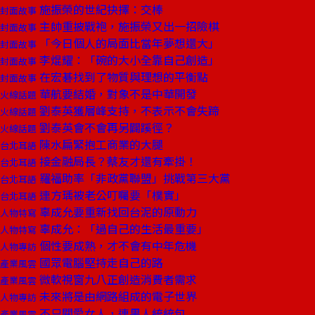
施振榮的世紀抉擇：交棒
封面故事
主帥重披戰袍，施振榮又出一招險棋
封面故事
「今日個人的局面比當年夢想還大」
封面故事
李焜耀：「碗的大小全靠自己創造」
封面故事
在宏碁找到了物質與理想的平衡點
封面故事
華航要結婚，對象不是中華開發
火線話題
劉泰英獲層峰支持，不表示不會失蹄
火線話題
劉泰英會不會再另闢蹊徑？
火線話題
陳水扁緊抱工商業的大腿
台北耳語
接金融局長？蔡友才還有牽掛！
台北耳語
羅福助率「非政黨聯盟」挑戰第三大黨
台北耳語
連方瑀被老公叮囑要「樸實」
台北耳語
辜成允要重新找回台泥的原動力
人物特寫
辜成允：「過自己的生活最重要」
人物特寫
個性要成熟，才不會有中年危機
人物專訪
國眾電腦堅持走自己的路
產業風雲
微軟視窗九八正創造消費者需求
產業風雲
未來將是由網路組成的電子世界
人物專訪
不只關愛女人，連男人統統包
產業風雲